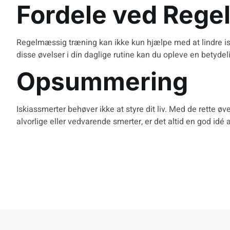
Fordele ved Reg
Regelmæssig træning kan ikke kun hjælpe med at
lindre 
disse øvelser i din daglige rutine kan du opleve en betydel
Opsummering
Iskiassmerter behøver ikke at styre dit liv. Med de rette ø
alvorlige eller vedvarende smerter, er det altid en god id