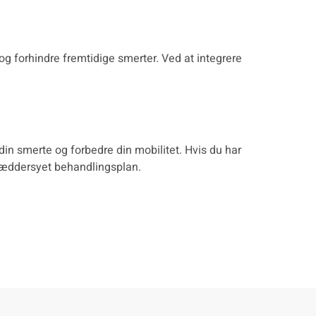
og forhindre fremtidige smerter. Ved at integrere
din smerte og forbedre din mobilitet. Hvis du har
skræddersyet behandlingsplan.