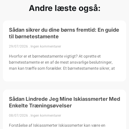
Andre læste også:
Sådan sikrer du dine børns fremtid: En guide
til børnetestamente
29/07/2026
Ingen kommentarer
Hvorfor er et børnetestamente vigtigt? At oprette et
børnetestamente er en af de mest ansvarlige beslutninger,
man kan træffe som forælder. Et børnetestamente sikrer, at
Sådan Lindrede Jeg Mine Iskiassmerter Med
Enkelte Træningsøvelser
08/07/2026
Ingen kommentarer
Forståelse af Iskiassmerter Iskiassmerter kan være en